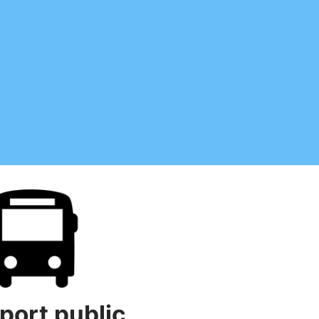
port public