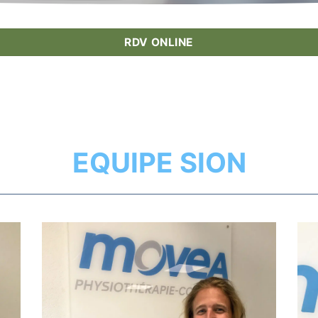
RDV ONLINE
EQUIPE SION