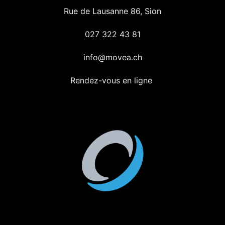
Rue de Lausanne 86, Sion
027 322 43 81
info@movea.ch
Rendez-vous en ligne