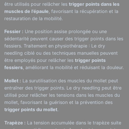
être utilisés pour relâcher les
trigger points dans les
muscles de l’épaule
, favorisant la récupération et la
restauration de la mobilité.
Fessier :
Une position assise prolongée ou une
sédentarité peuvent causer des trigger points dans les
fessiers. Traitement en physiothérapie : Le dry
needling ciblé ou des techniques manuelles peuvent
être employés pour relâcher les
trigger points
fessiers
, améliorant la mobilité et réduisant la douleur.
Mollet :
La surutilisation des muscles du mollet peut
entraîner des trigger points. Le dry needling peut être
utilisé pour relâcher les tensions dans les muscles du
mollet, favorisant la guérison et la prévention des
trigger points du mollet
.
Trapèze :
La tension accumulée dans le trapèze suite