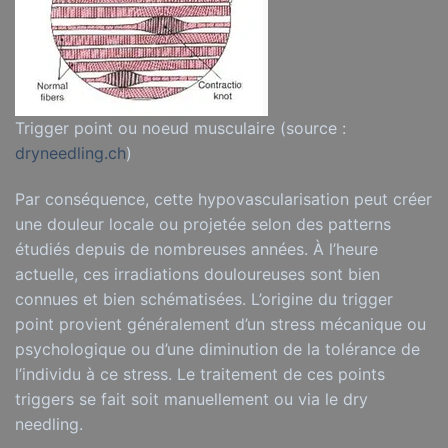
Trigger point ou noeud musculaire (source :
dryneedling.ch
)
Par conséquence, cette hypovascularisation peut créer
une douleur locale ou projetée selon des patterns
étudiés depuis de nombreuses années. À l’heure
actuelle, ces irradiations douloureuses sont bien
connues et bien schématisées. L’origine du trigger
point provient généralement d’un stress mécanique ou
psychologique ou d’une diminution de la tolérance de
l’individu à ce stress. Le traitement de ces points
triggers se fait soit manuellement ou via le dry
needling.