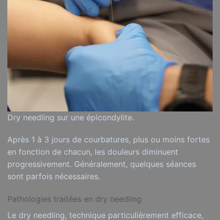
Dry needling sur une épicondylite.
Après 1 à 3 jours de courbatures, plus ou moins fortes
en fonction de chacun, les douleurs diminuent
progressivement. Généralement, quelques séances
sont parfois nécessaires.
Pathologies traitées en dry needling
Le dry needling, technique particulièrement efficace,