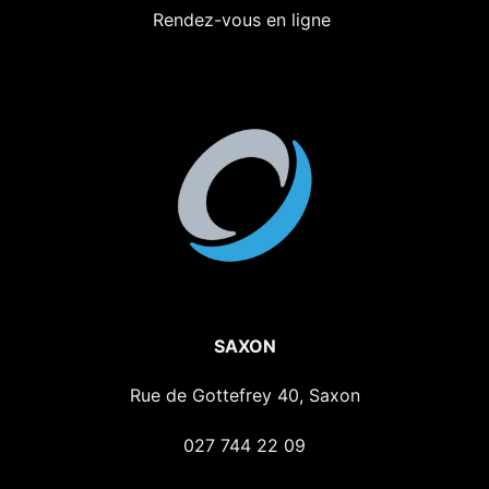
Rendez-vous en ligne
SAXON
Rue de Gottefrey 40, Saxon
027 744 22 09