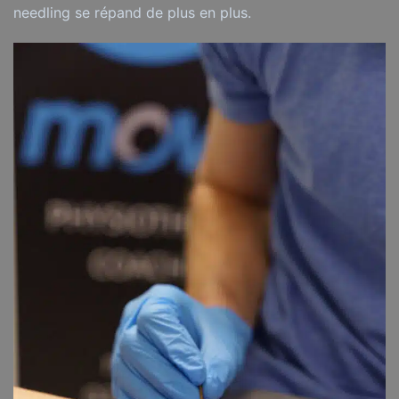
needling se répand de plus en plus.