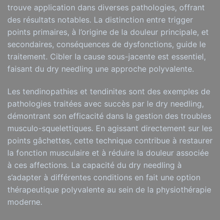
trouve application dans diverses pathologies, offrant
des résultats notables. La distinction entre trigger
points primaires, à l’origine de la douleur principale, et
secondaires, conséquences de dysfonctions, guide le
traitement. Cibler la cause sous-jacente est essentiel,
faisant du dry needling une approche polyvalente.
Les tendinopathies et tendinites sont des exemples de
pathologies traitées avec succès par le dry needling,
démontrant son efficacité dans la gestion des troubles
musculo-squelettiques. En agissant directement sur les
points gâchettes, cette technique contribue à restaurer
la fonction musculaire et à réduire la douleur associée
à ces affections. La capacité du dry needling à
s’adapter à différentes conditions en fait une option
thérapeutique polyvalente au sein de la physiothérapie
moderne.