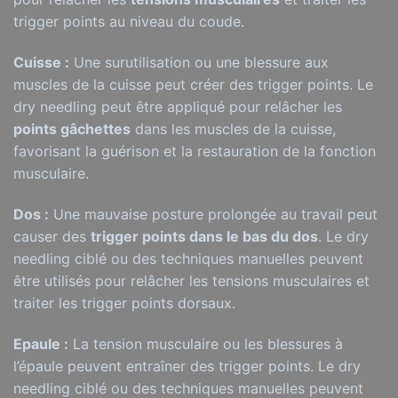
trigger points au niveau du coude.
Cuisse :
Une surutilisation ou une blessure aux
muscles de la cuisse peut créer des trigger points. Le
dry needling peut être appliqué pour relâcher les
points gâchettes
dans les muscles de la cuisse,
favorisant la guérison et la restauration de la fonction
musculaire.
Dos :
Une mauvaise posture prolongée au travail peut
causer des
trigger points dans le bas du dos
. Le dry
needling ciblé ou des techniques manuelles peuvent
être utilisés pour relâcher les tensions musculaires et
traiter les trigger points dorsaux.
Epaule :
La tension musculaire ou les blessures à
l’épaule peuvent entraîner des trigger points. Le dry
needling ciblé ou des techniques manuelles peuvent