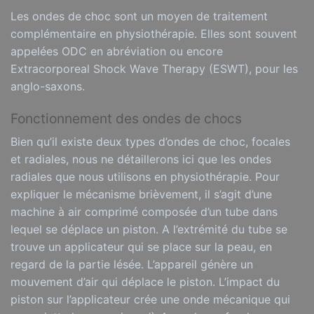
Les ondes de choc sont un moyen de traitement
complémentaire en physiothérapie. Elles sont souvent
appelées ODC en abréviation ou encore
Extracorporeal Shock Wave Therapy (ESWT), pour les
anglo-saxons.
Fonctionnement des ondes de chocs
Bien qu’il existe deux types d’ondes de choc, focales
et radiales, nous ne détaillerons ici que les ondes
radiales que nous utilisons en physiothérapie. Pour
expliquer le mécanisme brièvement, il s’agit d’une
machine à air comprimé composée d’un tube dans
lequel se déplace un piston. A l’extrémité du tube se
trouve un applicateur qui se place sur la peau, en
regard de la partie lésée. L’appareil génère un
mouvement d’air qui déplace le piston. L’impact du
piston sur l’applicateur crée une onde mécanique qui