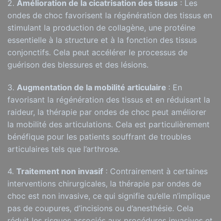
2.
Amélioration de la cicatrisation des tissus
: Les
ondes de choc favorisent la régénération des tissus en
stimulant la production de collagène, une protéine
essentielle à la structure et à la fonction des tissus
conjonctifs. Cela peut accélérer le processus de
guérison des blessures et des lésions.
3.
Augmentation de la mobilité articulaire
: En
favorisant la régénération des tissus et en réduisant la
raideur, la thérapie par ondes de choc peut améliorer
la mobilité des articulations. Cela est particulièrement
bénéfique pour les patients souffrant de troubles
articulaires tels que l’arthrose.
4.
Traitement non invasif
: Contrairement à certaines
interventions chirurgicales, la thérapie par ondes de
choc est non invasive, ce qui signifie qu’elle n’implique
pas de coupures, d’incisions ou d’anesthésie. Cela
réduit les risques associés aux procédures invasives et