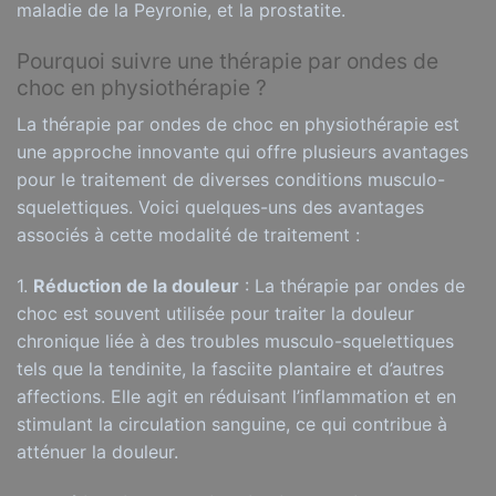
maladie de la Peyronie, et la prostatite.
Pourquoi suivre une thérapie par ondes de
choc en physiothérapie ?
La thérapie par ondes de choc en physiothérapie est
une approche innovante qui offre plusieurs avantages
pour le traitement de diverses conditions musculo-
squelettiques. Voici quelques-uns des avantages
associés à cette modalité de traitement :
1.
Réduction de la douleur
: La thérapie par ondes de
choc est souvent utilisée pour traiter la douleur
chronique liée à des troubles musculo-squelettiques
tels que la tendinite, la fasciite plantaire et d’autres
affections. Elle agit en réduisant l’inflammation et en
stimulant la circulation sanguine, ce qui contribue à
atténuer la douleur.