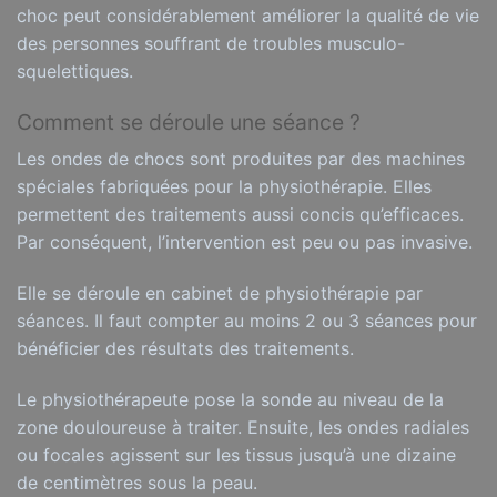
choc peut considérablement améliorer la qualité de vie
des personnes souffrant de troubles musculo-
squelettiques.
Comment se déroule une séance ?
Les ondes de chocs sont produites par des machines
spéciales fabriquées pour la physiothérapie. Elles
permettent des traitements aussi concis qu’efficaces.
Par conséquent, l’intervention est peu ou pas invasive.
Elle se déroule en cabinet de physiothérapie par
séances. Il faut compter au moins 2 ou 3 séances pour
bénéficier des résultats des traitements.
Le physiothérapeute pose la sonde au niveau de la
zone douloureuse à traiter. Ensuite, les ondes radiales
ou focales agissent sur les tissus jusqu’à une dizaine
de centimètres sous la peau.