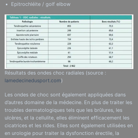
Epitrochléite / golf elbow
Résultats des ondes choc radiales (source :
lamedecinedusport.com
)
Les ondes de choc sont également appliquées dans
d’autres domaine de la médecine. En plus de traiter les
troubles dermatologiques tels que les brûlures, les
ulcères, et la cellulite, elles éliminent efficacement les
cicatrices et les rides. Elles sont également utilisées en
en urologie pour traiter la dysfonction érectile, la