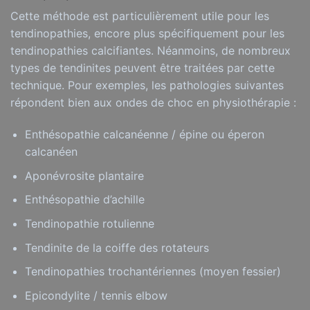
Cette méthode est particulièrement utile pour les
tendinopathies, encore plus spécifiquement pour les
tendinopathies calcifiantes. Néanmoins, de nombreux
types de tendinites peuvent être traitées par cette
technique. Pour exemples, les pathologies suivantes
répondent bien aux ondes de choc en physiothérapie :
Enthésopathie calcanéenne / épine ou éperon
calcanéen
Aponévrosite plantaire
Enthésopathie d’achille
Tendinopathie rotulienne
Tendinite de la coiffe des rotateurs
Tendinopathies trochantériennes (moyen fessier)
Epicondylite / tennis elbow