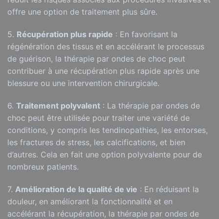
offre une option de traitement plus sûre.
5.
Récupération plus rapide
: En favorisant la
régénération des tissus et en accélérant le processus
de guérison, la thérapie par ondes de choc peut
contribuer à une récupération plus rapide après une
blessure ou une intervention chirurgicale.
6.
Traitement polyvalent
: La thérapie par ondes de
choc peut être utilisée pour traiter une variété de
conditions, y compris les tendinopathies, les entorses,
les fractures de stress, les calcifications, et bien
d’autres. Cela en fait une option polyvalente pour de
nombreux patients.
7.
Amélioration de la qualité de vie
: En réduisant la
douleur, en améliorant la fonctionnalité et en
accélérant la récupération, la thérapie par ondes de