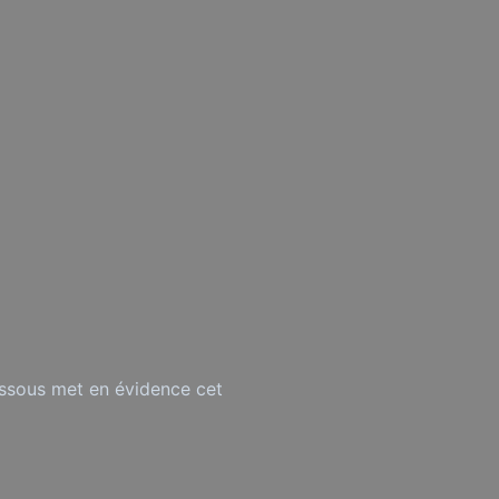
-dessous met en évidence cet