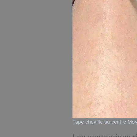
Tape cheville au centre Mo